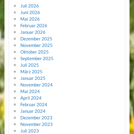
Juli 2026
Juni 2026
Mai 2026
Februar 2026
Januar 2026
Dezember 2025
November 2025
Oktober 2025
September 2025
Juli 2025
März 2025
Januar 2025
November 2024
Mai 2024
April 2024
Februar 2024
Januar 2024
Dezember 2023
November 2023
Juli 2023