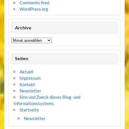
Comments feed
WordPress.org
Archive
Archive
Seiten
Aktuell
Impressum
Kontakt
Newsletter
Sinn und Zweck dieses Blog- und
Informationssystems
Startseite
Newsletter