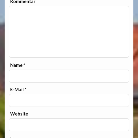
Kommentar
Name
*
E-Mail
*
Website