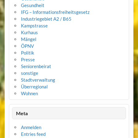
Gesundheit
IFG – Informationsfreiheitsgesetz
Industriegebiet A2 / B65
Kampstrasse
Kurhaus
Mängel
ÖPNV
Politik
Presse
Seniorenbeirat
sonstige
Stadtverwaltung
Überregional
Wohnen
Meta
Anmelden
Entries feed