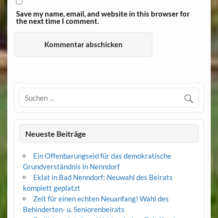
Save my name, email, and website in this browser for
the next time I comment.
Neueste Beiträge
Ein Offenbarungseid für das demokratische
Grundverständnis in Nenndorf
Eklat in Bad Nenndorf: Neuwahl des Beirats
komplett geplatzt
Zeit für einen echten Neuanfang! Wahl des
Behinderten- u. Seniorenbeirats