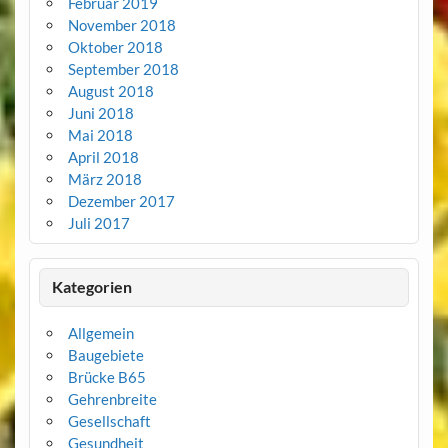
Februar 2019
November 2018
Oktober 2018
September 2018
August 2018
Juni 2018
Mai 2018
April 2018
März 2018
Dezember 2017
Juli 2017
Kategorien
Allgemein
Baugebiete
Brücke B65
Gehrenbreite
Gesellschaft
Gesundheit