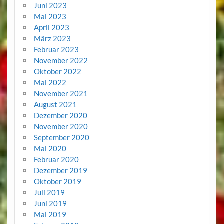
Juni 2023
Mai 2023
April 2023
März 2023
Februar 2023
November 2022
Oktober 2022
Mai 2022
November 2021
August 2021
Dezember 2020
November 2020
September 2020
Mai 2020
Februar 2020
Dezember 2019
Oktober 2019
Juli 2019
Juni 2019
Mai 2019