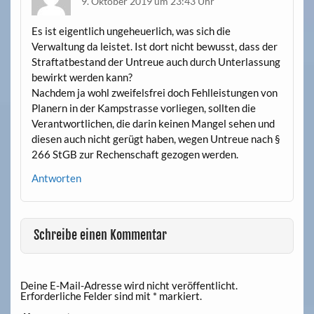
9. Oktober 2019 um 23:43 Uhr
Es ist eigentlich ungeheuerlich, was sich die
Verwaltung da leistet. Ist dort nicht bewusst, dass der
Straftatbestand der Untreue auch durch Unterlassung
bewirkt werden kann?
Nachdem ja wohl zweifelsfrei doch Fehlleistungen von
Planern in der Kampstrasse vorliegen, sollten die
Verantwortlichen, die darin keinen Mangel sehen und
diesen auch nicht gerügt haben, wegen Untreue nach §
266 StGB zur Rechenschaft gezogen werden.
Antworten
Schreibe einen Kommentar
Deine E-Mail-Adresse wird nicht veröffentlicht.
Erforderliche Felder sind mit
*
markiert.