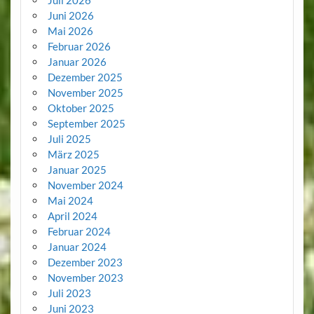
Juli 2026
Juni 2026
Mai 2026
Februar 2026
Januar 2026
Dezember 2025
November 2025
Oktober 2025
September 2025
Juli 2025
März 2025
Januar 2025
November 2024
Mai 2024
April 2024
Februar 2024
Januar 2024
Dezember 2023
November 2023
Juli 2023
Juni 2023