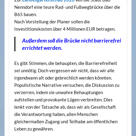
Nenndorf eine teure Rad- und Fußwegbrücke über die
B65 bauen.
Nach Vorstellung der Planer sollen die
Investitionskosten über 4 Millionen EUR betragen.
Außerdem soll die Brücke nicht barrierefrei
errichtet werden.
Es gibt Stimmen, die behaupten, die Barrierefreiheit
sei unnötig. Doch vergessen wir nicht, dass wir alle
irgendwann alt oder gebrechlich werden könnten.
Populistische Narrative versuchen, die Diskussion zu
verzerren, indem sie unwahre Behauptungen
aufstellen und provokante Lügen verbreiten. Dies
lenkt von der Tatsache ab, dass wir als Gesellschaft
die Verantwortung haben, allen Menschen
gleichermaßen Zugang und Teilhabe am öffentlichen
Leben zu gewähren.