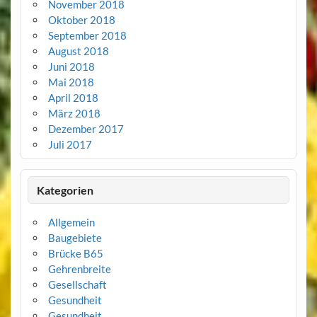
November 2018
Oktober 2018
September 2018
August 2018
Juni 2018
Mai 2018
April 2018
März 2018
Dezember 2017
Juli 2017
Kategorien
Allgemein
Baugebiete
Brücke B65
Gehrenbreite
Gesellschaft
Gesundheit
Gesundheit