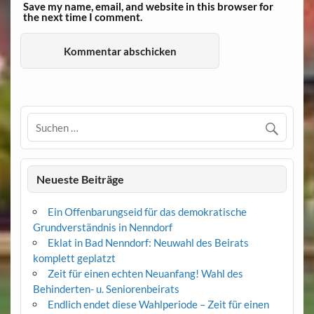
Save my name, email, and website in this browser for
the next time I comment.
Neueste Beiträge
Ein Offenbarungseid für das demokratische
Grundverständnis in Nenndorf
Eklat in Bad Nenndorf: Neuwahl des Beirats
komplett geplatzt
Zeit für einen echten Neuanfang! Wahl des
Behinderten- u. Seniorenbeirats
Endlich endet diese Wahlperiode – Zeit für einen