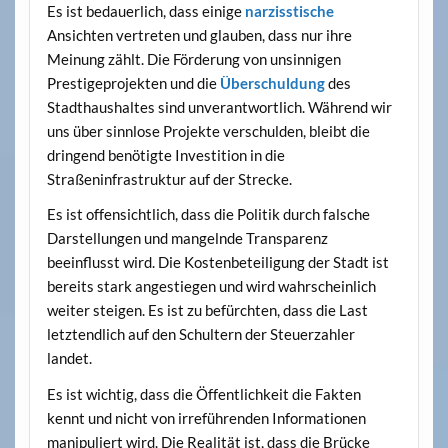
Es ist bedauerlich, dass einige
narzisstische
Ansichten vertreten und glauben, dass nur ihre
Meinung zählt. Die Förderung von unsinnigen
Prestigeprojekten und die
Überschuldung
des
Stadthaushaltes sind unverantwortlich. Während wir
uns über sinnlose Projekte verschulden, bleibt die
dringend benötigte Investition in die
Straßeninfrastruktur auf der Strecke.
Es ist offensichtlich, dass die Politik durch falsche
Darstellungen und mangelnde Transparenz
beeinflusst wird. Die Kostenbeteiligung der Stadt ist
bereits stark angestiegen und wird wahrscheinlich
weiter steigen. Es ist zu befürchten, dass die Last
letztendlich auf den Schultern der Steuerzahler
landet.
Es ist wichtig, dass die Öffentlichkeit die Fakten
kennt und nicht von irreführenden Informationen
manipuliert wird. Die Realität ist, dass die Brücke