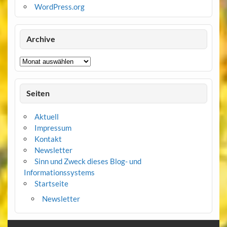
WordPress.org
Archive
Archive
Seiten
Aktuell
Impressum
Kontakt
Newsletter
Sinn und Zweck dieses Blog- und
Informationssystems
Startseite
Newsletter