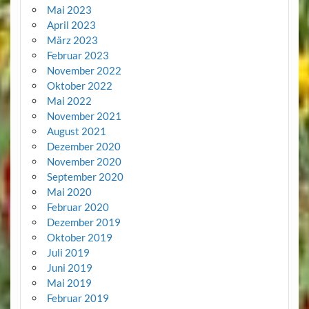
Mai 2023
April 2023
März 2023
Februar 2023
November 2022
Oktober 2022
Mai 2022
November 2021
August 2021
Dezember 2020
November 2020
September 2020
Mai 2020
Februar 2020
Dezember 2019
Oktober 2019
Juli 2019
Juni 2019
Mai 2019
Februar 2019