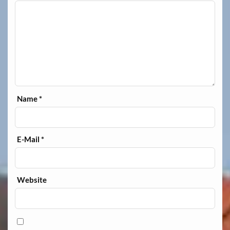
Name
*
E-Mail
*
Website