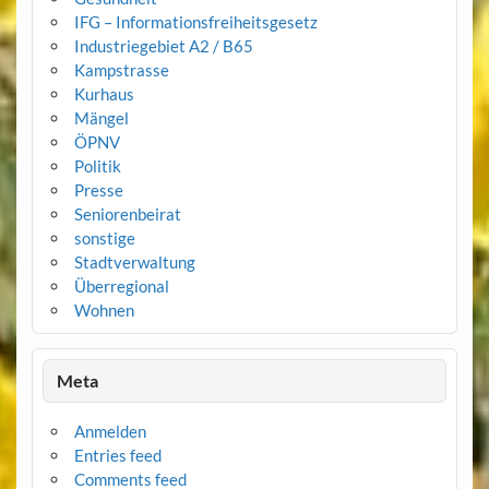
IFG – Informationsfreiheitsgesetz
Industriegebiet A2 / B65
Kampstrasse
Kurhaus
Mängel
ÖPNV
Politik
Presse
Seniorenbeirat
sonstige
Stadtverwaltung
Überregional
Wohnen
Meta
Anmelden
Entries feed
Comments feed