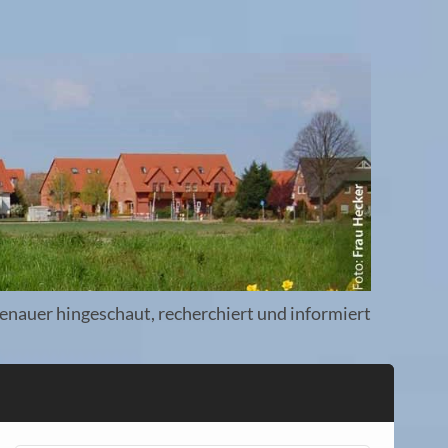
enauer hingeschaut, recherchiert und informiert