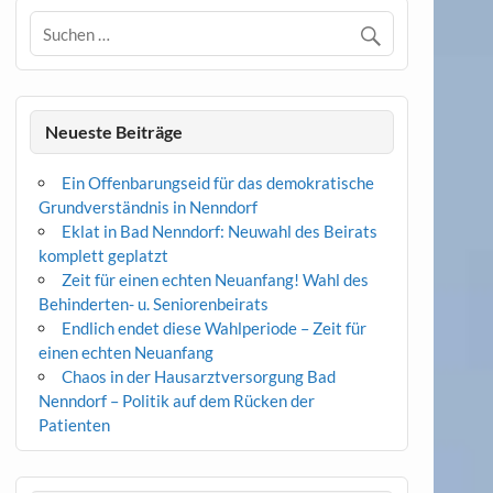
Neueste Beiträge
Ein Offenbarungseid für das demokratische
Grundverständnis in Nenndorf
Eklat in Bad Nenndorf: Neuwahl des Beirats
komplett geplatzt
Zeit für einen echten Neuanfang! Wahl des
Behinderten- u. Seniorenbeirats
Endlich endet diese Wahlperiode – Zeit für
einen echten Neuanfang
Chaos in der Hausarztversorgung Bad
Nenndorf – Politik auf dem Rücken der
Patienten