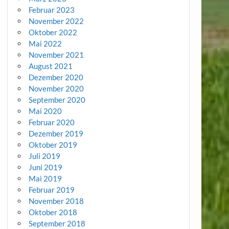
Februar 2023
November 2022
Oktober 2022
Mai 2022
November 2021
August 2021
Dezember 2020
November 2020
September 2020
Mai 2020
Februar 2020
Dezember 2019
Oktober 2019
Juli 2019
Juni 2019
Mai 2019
Februar 2019
November 2018
Oktober 2018
September 2018