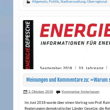
Allgemein
,
Politik
,
Stadtverwaltung
,
Überregional
Meinungen und Kommentare zu: »Warum 
3. Oktober 2018
Kommentar hinterlassen
Im Juni 2018 wurde über einen Vortrag von Prof. Rai
Regierungen demokratischer Länder Gesetze, die Re