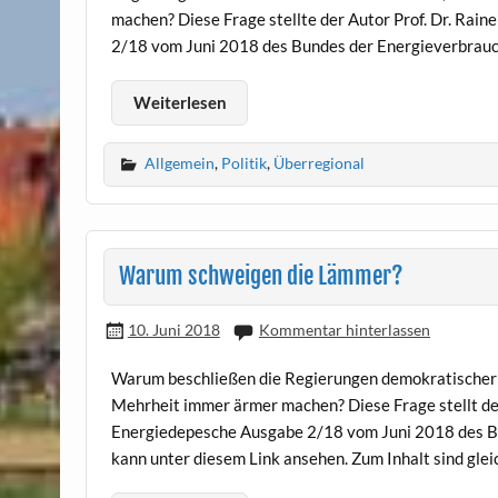
machen? Diese Frage stellte der Autor Prof. Dr. Rai
2/18 vom Juni 2018 des Bundes der Energieverbrauch
Weiterlesen
Allgemein
,
Politik
,
Überregional
Warum schweigen die Lämmer?
10. Juni 2018
Kommentar hinterlassen
Warum beschließen die Regierungen demokratischer L
Mehrheit immer ärmer machen? Diese Frage stellt der 
Energiedepesche Ausgabe 2/18 vom Juni 2018 des Bu
kann unter diesem Link ansehen. Zum Inhalt sind gle