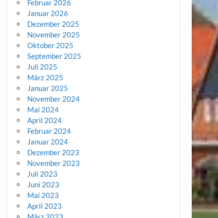
Februar 2026
Januar 2026
Dezember 2025
November 2025
Oktober 2025
September 2025
Juli 2025
März 2025
Januar 2025
November 2024
Mai 2024
April 2024
Februar 2024
Januar 2024
Dezember 2023
November 2023
Juli 2023
Juni 2023
Mai 2023
April 2023
März 2023