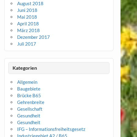
August 2018
Juni 2018
Mai 2018
April 2018
März 2018
Dezember 2017
Juli 2017
Kategorien
Allgemein
Baugebiete
Brücke B65
Gehrenbreite
Gesellschaft
Gesundheit
Gesundheit
IFG – Informationsfreiheitsgesetz
Industriegebiet A2 / B65