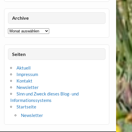
Archive
Archive
Seiten
Aktuell
Impressum
Kontakt
Newsletter
Sinn und Zweck dieses Blog- und
Informationssystems
Startseite
Newsletter