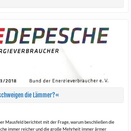
schweigen die Lämmer?«
ner Mausfeld berichtet mit der Frage, warum beschließen die
iche immer reicher und die große Mehrheit immer ärmer