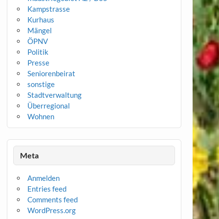
Kampstrasse
Kurhaus
Mängel
ÖPNV
Politik
Presse
Seniorenbeirat
sonstige
Stadtverwaltung
Überregional
Wohnen
Meta
Anmelden
Entries feed
Comments feed
WordPress.org