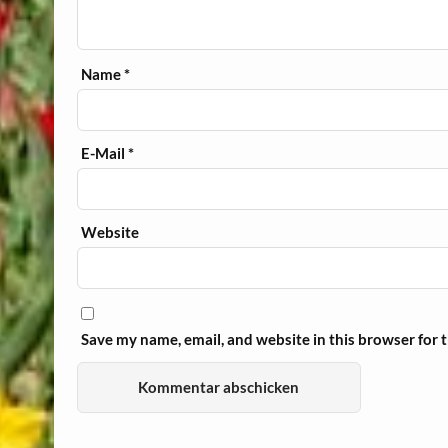
Name
*
E-Mail
*
Website
Save my name, email, and website in this browser for 