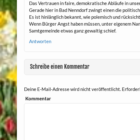
Das Vertrauen in faire, demokratische Abläufe in unser
Gerade hier in Bad Nenndorf zwingt einen die politisch
Es ist hinlänglich bekannt, wie polemisch und rücksich
Wenn Bürger Angst haben müssen, unter eigenem Name
Samtgemeinde etwas ganz gewaltig schief.
Antworten
Schreibe einen Kommentar
Deine E-Mail-Adresse wird nicht veröffentlicht.
Erforderl
Kommentar