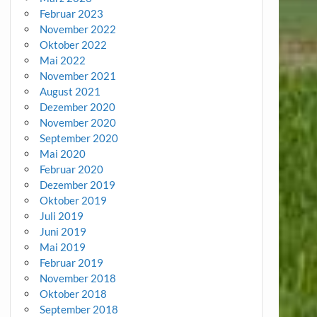
Februar 2023
November 2022
Oktober 2022
Mai 2022
November 2021
August 2021
Dezember 2020
November 2020
September 2020
Mai 2020
Februar 2020
Dezember 2019
Oktober 2019
Juli 2019
Juni 2019
Mai 2019
Februar 2019
November 2018
Oktober 2018
September 2018