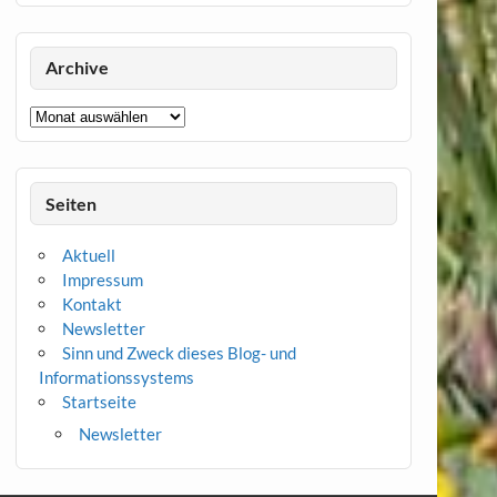
Archive
Archive
Seiten
Aktuell
Impressum
Kontakt
Newsletter
Sinn und Zweck dieses Blog- und
Informationssystems
Startseite
Newsletter