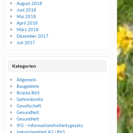
August 2018
Juni 2018
Mai 2018
April 2018
März 2018
Dezember 2017
Juli 2017
Kategorien
Allgemein
Baugebiete
Brücke B65
Gehrenbreite
Gesellschaft
Gesundheit
Gesundheit
IFG – Informationsfreiheitsgesetz
Industriegebiet A2 / B65