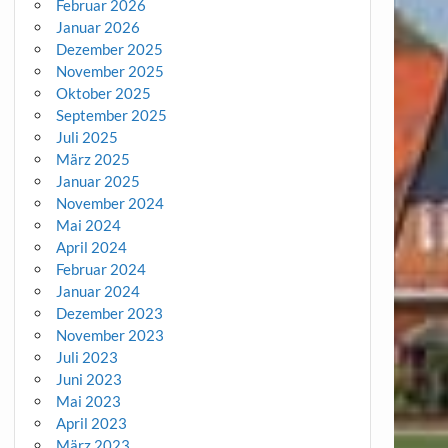
Februar 2026
Januar 2026
Dezember 2025
November 2025
Oktober 2025
September 2025
Juli 2025
März 2025
Januar 2025
November 2024
Mai 2024
April 2024
Februar 2024
Januar 2024
Dezember 2023
November 2023
Juli 2023
Juni 2023
Mai 2023
April 2023
März 2023