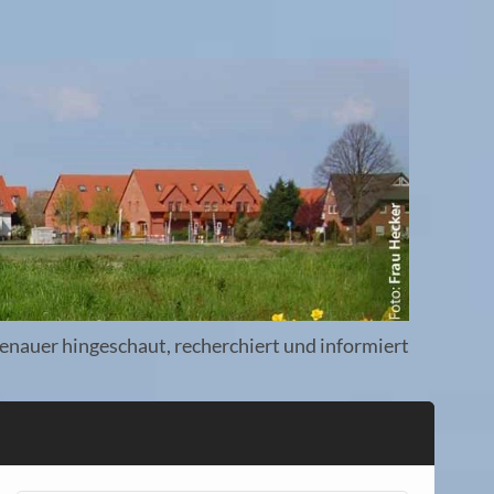
enauer hingeschaut, recherchiert und informiert