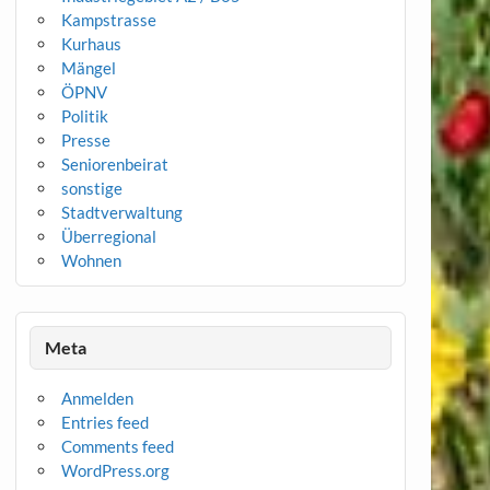
Kampstrasse
Kurhaus
Mängel
ÖPNV
Politik
Presse
Seniorenbeirat
sonstige
Stadtverwaltung
Überregional
Wohnen
Meta
Anmelden
Entries feed
Comments feed
WordPress.org