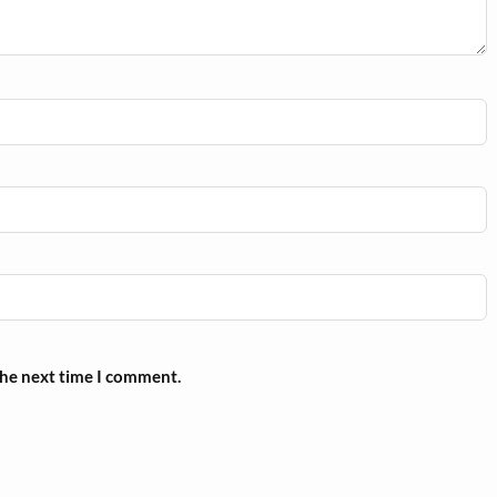
the next time I comment.