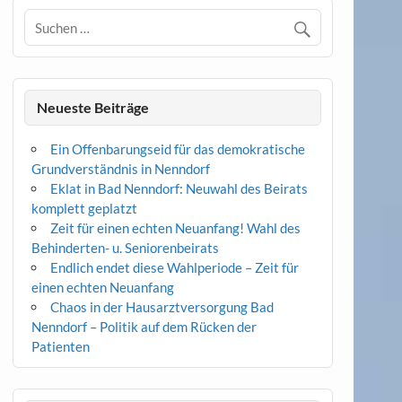
Neueste Beiträge
Ein Offenbarungseid für das demokratische
Grundverständnis in Nenndorf
Eklat in Bad Nenndorf: Neuwahl des Beirats
komplett geplatzt
Zeit für einen echten Neuanfang! Wahl des
Behinderten- u. Seniorenbeirats
Endlich endet diese Wahlperiode – Zeit für
einen echten Neuanfang
Chaos in der Hausarztversorgung Bad
Nenndorf – Politik auf dem Rücken der
Patienten