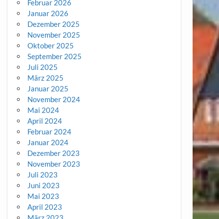
Februar 2026
Januar 2026
Dezember 2025
November 2025
Oktober 2025
September 2025
Juli 2025
März 2025
Januar 2025
November 2024
Mai 2024
April 2024
Februar 2024
Januar 2024
Dezember 2023
November 2023
Juli 2023
Juni 2023
Mai 2023
April 2023
März 2023