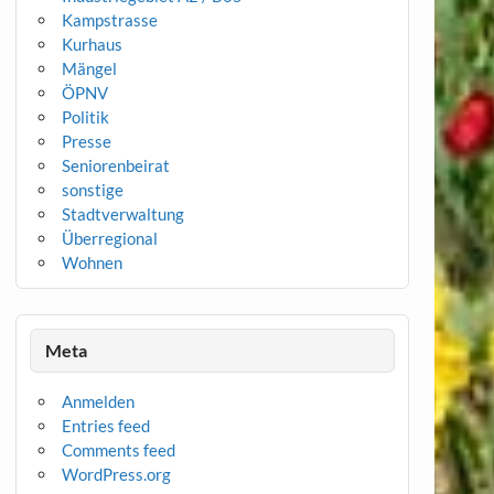
Kampstrasse
Kurhaus
Mängel
ÖPNV
Politik
Presse
Seniorenbeirat
sonstige
Stadtverwaltung
Überregional
Wohnen
Meta
Anmelden
Entries feed
Comments feed
WordPress.org