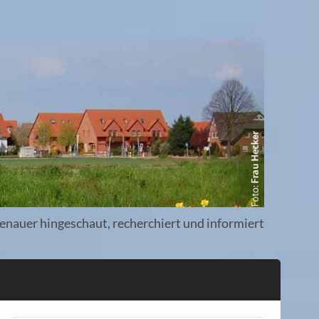
enauer hingeschaut, recherchiert und informiert