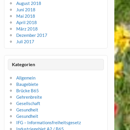
August 2018
Juni 2018
Mai 2018
April 2018
März 2018
Dezember 2017
Juli 2017
Kategorien
Allgemein
Baugebiete
Brücke B65
Gehrenbreite
Gesellschaft
Gesundheit
Gesundheit
IFG – Informationsfreiheitsgesetz
Industriegebiet A2 / B65