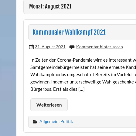
Monat: August 2021
Kommunaler Wahlkampf 2021
31. August 2021
Kommentar hinterlassen
In Zeiten der Corona-Pandemie wird es interessant 
Samtgemeindebürgermeister hat seine erneute Kandid
Wahlkampfmodus umgeschaltet Bereits im Vorfeld lag
gewinnen, indem er unterschwellige Wahlgeschenke v
Bürgerbus. Erst als dies […]
Weiterlesen
Allgemein
,
Politik