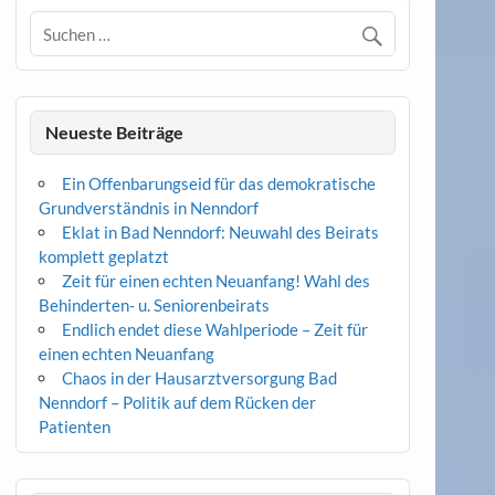
Neueste Beiträge
Ein Offenbarungseid für das demokratische
Grundverständnis in Nenndorf
Eklat in Bad Nenndorf: Neuwahl des Beirats
komplett geplatzt
Zeit für einen echten Neuanfang! Wahl des
Behinderten- u. Seniorenbeirats
Endlich endet diese Wahlperiode – Zeit für
einen echten Neuanfang
Chaos in der Hausarztversorgung Bad
Nenndorf – Politik auf dem Rücken der
Patienten