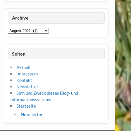
Archive
Archive
Seiten
Aktuell
Impressum
Kontakt
Newsletter
Sinn und Zweck dieses Blog- und
Informationssystems
Startseite
Newsletter