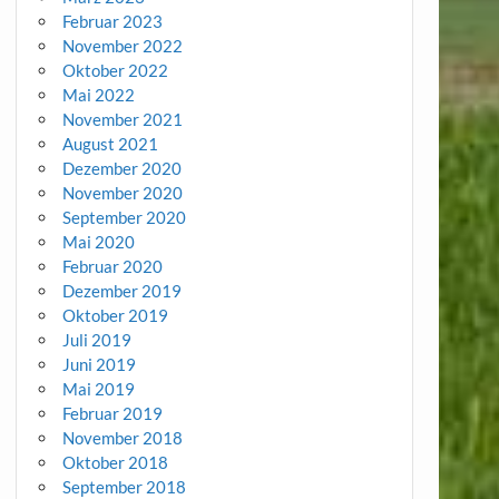
Februar 2023
November 2022
Oktober 2022
Mai 2022
November 2021
August 2021
Dezember 2020
November 2020
September 2020
Mai 2020
Februar 2020
Dezember 2019
Oktober 2019
Juli 2019
Juni 2019
Mai 2019
Februar 2019
November 2018
Oktober 2018
September 2018