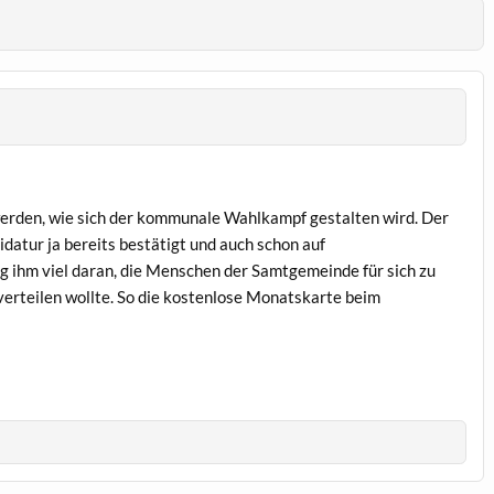
werden, wie sich der kommunale Wahlkampf gestalten wird. Der
atur ja bereits bestätigt und auch schon auf
 ihm viel daran, die Menschen der Samtgemeinde für sich zu
erteilen wollte. So die kostenlose Monatskarte beim