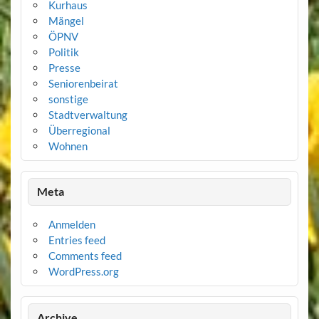
Kurhaus
Mängel
ÖPNV
Politik
Presse
Seniorenbeirat
sonstige
Stadtverwaltung
Überregional
Wohnen
Meta
Anmelden
Entries feed
Comments feed
WordPress.org
Archive