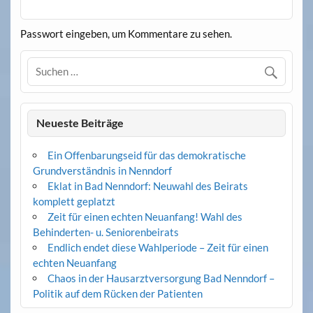
Passwort eingeben, um Kommentare zu sehen.
Neueste Beiträge
Ein Offenbarungseid für das demokratische
Grundverständnis in Nenndorf
Eklat in Bad Nenndorf: Neuwahl des Beirats
komplett geplatzt
Zeit für einen echten Neuanfang! Wahl des
Behinderten- u. Seniorenbeirats
Endlich endet diese Wahlperiode – Zeit für einen
echten Neuanfang
Chaos in der Hausarztversorgung Bad Nenndorf –
Politik auf dem Rücken der Patienten