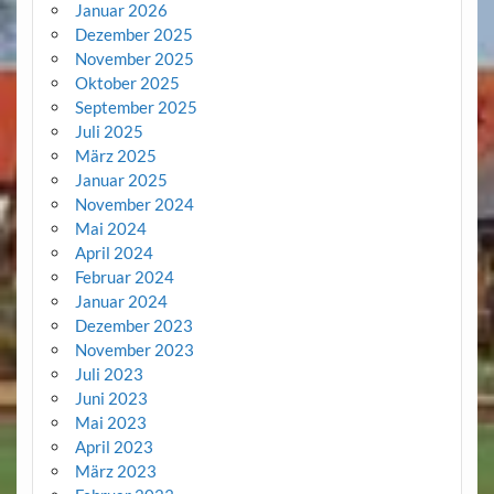
Januar 2026
Dezember 2025
November 2025
Oktober 2025
September 2025
Juli 2025
März 2025
Januar 2025
November 2024
Mai 2024
April 2024
Februar 2024
Januar 2024
Dezember 2023
November 2023
Juli 2023
Juni 2023
Mai 2023
April 2023
März 2023