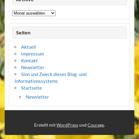
Archive
Seiten
Aktuell
Impressum
Kontakt
Newsletter
Sinn und Zweck dieses Blog- und
Informationssystems
Startseite
Newsletter
Erstellt mit
WordPress
und
Courage
.