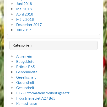
Juni 2018
Mai 2018
April 2018
März 2018
Dezember 2017
Juli 2017
Kategorien
Allgemein
Baugebiete
Brücke B65
Gehrenbreite
Gesellschaft
Gesundheit
Gesundheit
IFG – Informationsfreiheitsgesetz
Industriegebiet A2 / B65
Kampstrasse