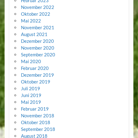
Februar 2023
November 2022
Oktober 2022
Mai 2022
November 2021
August 2021
Dezember 2020
November 2020
September 2020
Mai 2020
Februar 2020
Dezember 2019
Oktober 2019
Juli 2019
Juni 2019
Mai 2019
Februar 2019
November 2018
Oktober 2018
September 2018
August 2018