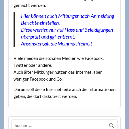
gemacht werden.
Hier können auch Mitbürger nach Anmeldung
Berichte einstellen.
Diese werden nur auf Hass und Beleidigungen
überprüft und ggf. entfernt.
Ansonsten gilt die Meinungsfreiheit
Viele meiden die sozialen Medien wie Facebook,
Twitter oder andere.
Auch älter Mitbürger nutzen das Internet, aber
weniger Facebook und Co.
Darum soll diese Internetseite auch die Informationen
geben, die dort diskutiert werden.