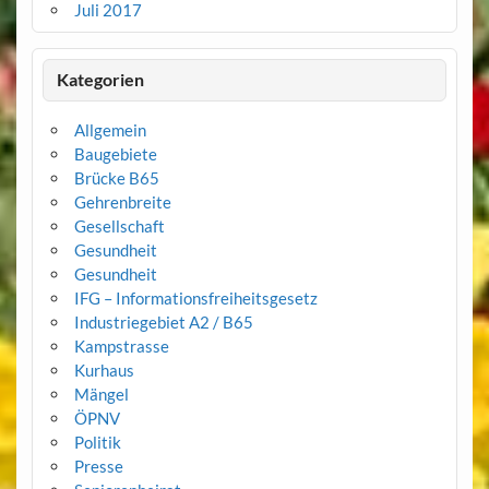
Juli 2017
Kategorien
Allgemein
Baugebiete
Brücke B65
Gehrenbreite
Gesellschaft
Gesundheit
Gesundheit
IFG – Informationsfreiheitsgesetz
Industriegebiet A2 / B65
Kampstrasse
Kurhaus
Mängel
ÖPNV
Politik
Presse