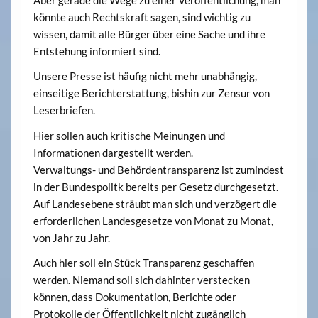
könnte auch Rechtskraft sagen, sind wichtig zu
wissen, damit alle Bürger über eine Sache und ihre
Entstehung informiert sind.
Unsere Presse ist häufig nicht mehr unabhängig,
einseitige Berichterstattung, bishin zur Zensur von
Leserbriefen.
Hier sollen auch kritische Meinungen und
Informationen dargestellt werden.
Verwaltungs- und Behördentransparenz ist zumindest
in der Bundespolitk bereits per Gesetz durchgesetzt.
Auf Landesebene sträubt man sich und verzögert die
erforderlichen Landesgesetze von Monat zu Monat,
von Jahr zu Jahr.
Auch hier soll ein Stück Transparenz geschaffen
werden. Niemand soll sich dahinter verstecken
können, dass Dokumentation, Berichte oder
Protokolle der Öffentlichkeit nicht zugänglich