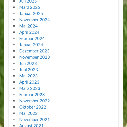
Juli 2025
März 2025
Januar 2025
November 2024
Mai 2024
April 2024
Februar 2024
Januar 2024
Dezember 2023
November 2023
Juli 2023
Juni 2023
Mai 2023
April 2023
März 2023
Februar 2023
November 2022
Oktober 2022
Mai 2022
November 2021
August 2021