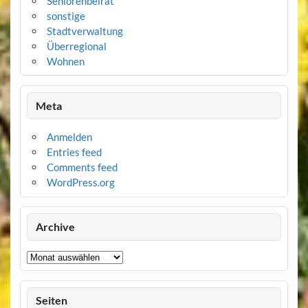
Seniorenbeirat
sonstige
Stadtverwaltung
Überregional
Wohnen
Meta
Anmelden
Entries feed
Comments feed
WordPress.org
Archive
Archive
Seiten