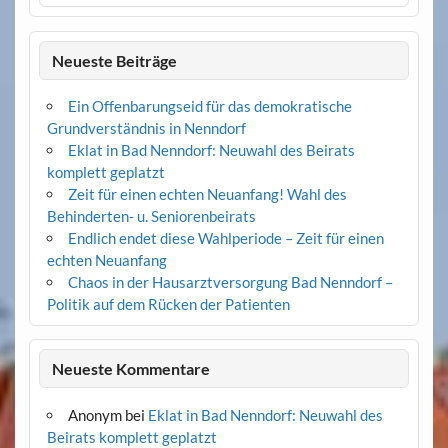
Neueste Beiträge
Ein Offenbarungseid für das demokratische
Grundverständnis in Nenndorf
Eklat in Bad Nenndorf: Neuwahl des Beirats
komplett geplatzt
Zeit für einen echten Neuanfang! Wahl des
Behinderten- u. Seniorenbeirats
Endlich endet diese Wahlperiode – Zeit für einen
echten Neuanfang
Chaos in der Hausarztversorgung Bad Nenndorf –
Politik auf dem Rücken der Patienten
Neueste Kommentare
Anonym
bei
Eklat in Bad Nenndorf: Neuwahl des
Beirats komplett geplatzt