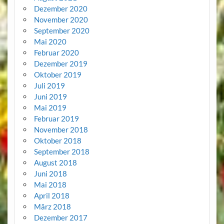
Dezember 2020
November 2020
September 2020
Mai 2020
Februar 2020
Dezember 2019
Oktober 2019
Juli 2019
Juni 2019
Mai 2019
Februar 2019
November 2018
Oktober 2018
September 2018
August 2018
Juni 2018
Mai 2018
April 2018
März 2018
Dezember 2017