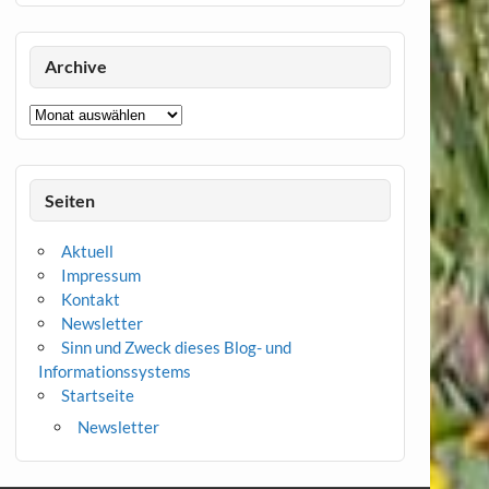
Archive
Archive
Seiten
Aktuell
Impressum
Kontakt
Newsletter
Sinn und Zweck dieses Blog- und
Informationssystems
Startseite
Newsletter