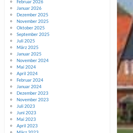
Februar 2026
Januar 2026
Dezember 2025
November 2025
Oktober 2025
September 2025
Juli 2025
März 2025
Januar 2025
November 2024
Mai 2024
April 2024
Februar 2024
Januar 2024
Dezember 2023
November 2023
Juli 2023
Juni 2023
Mai 2023
April 2023
März 2023