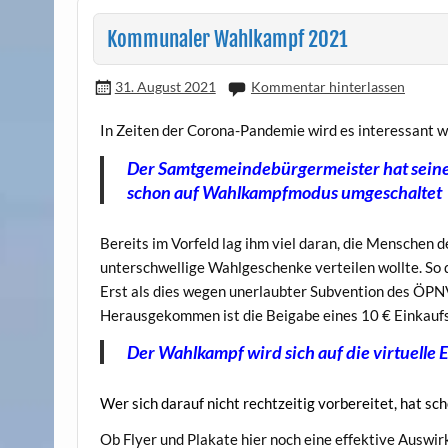
Kommunaler Wahlkampf 2021
31. August 2021
Kommentar hinterlassen
In Zeiten der Corona-Pandemie wird es interessant 
Der Samtgemeindebürgermeister hat seine 
schon auf Wahlkampfmodus umgeschaltet
Bereits im Vorfeld lag ihm viel daran, die Menschen 
unterschwellige Wahlgeschenke verteilen wollte. So
Erst als dies wegen unerlaubter Subvention des ÖPNV
Herausgekommen ist die Beigabe eines 10 € Einkaufs
Der Wahlkampf wird sich auf die virtuelle
Wer sich darauf nicht rechtzeitig vorbereitet, hat sc
Ob Flyer und Plakate hier noch eine effektive Auswir