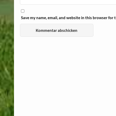
Save my name, email, and website in this browser for 