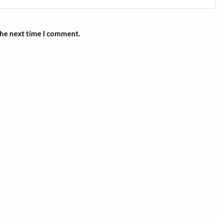
the next time I comment.