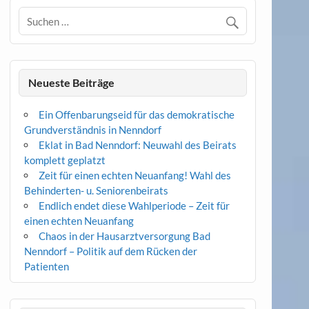
Neueste Beiträge
Ein Offenbarungseid für das demokratische
Grundverständnis in Nenndorf
Eklat in Bad Nenndorf: Neuwahl des Beirats
komplett geplatzt
Zeit für einen echten Neuanfang! Wahl des
Behinderten- u. Seniorenbeirats
Endlich endet diese Wahlperiode – Zeit für
einen echten Neuanfang
Chaos in der Hausarztversorgung Bad
Nenndorf – Politik auf dem Rücken der
Patienten