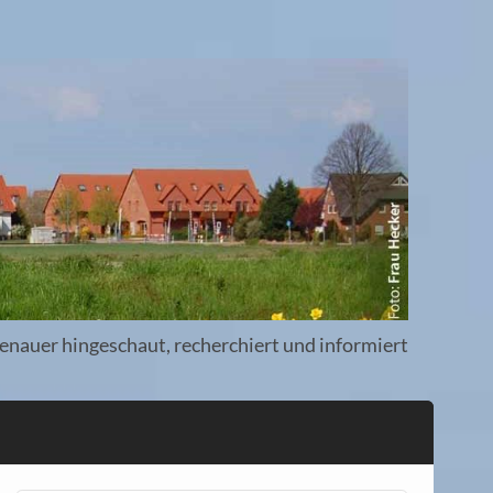
enauer hingeschaut, recherchiert und informiert