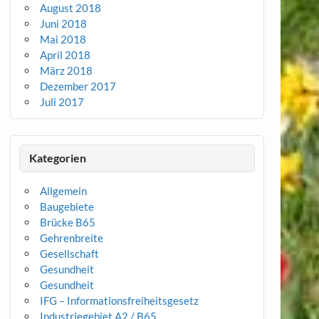
August 2018
Juni 2018
Mai 2018
April 2018
März 2018
Dezember 2017
Juli 2017
Kategorien
Allgemein
Baugebiete
Brücke B65
Gehrenbreite
Gesellschaft
Gesundheit
Gesundheit
IFG – Informationsfreiheitsgesetz
Industriegebiet A2 / B65