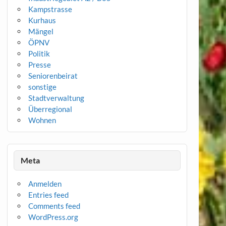
Kampstrasse
Kurhaus
Mängel
ÖPNV
Politik
Presse
Seniorenbeirat
sonstige
Stadtverwaltung
Überregional
Wohnen
Meta
Anmelden
Entries feed
Comments feed
WordPress.org