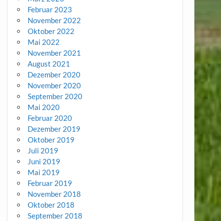
Februar 2023
November 2022
Oktober 2022
Mai 2022
November 2021
August 2021
Dezember 2020
November 2020
September 2020
Mai 2020
Februar 2020
Dezember 2019
Oktober 2019
Juli 2019
Juni 2019
Mai 2019
Februar 2019
November 2018
Oktober 2018
September 2018