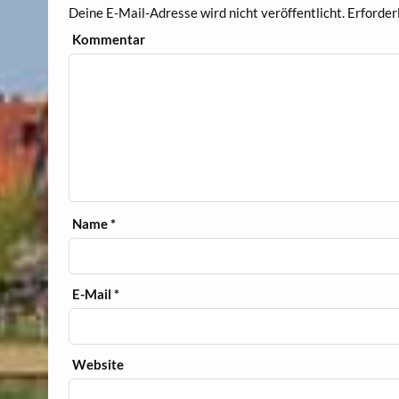
Deine E-Mail-Adresse wird nicht veröffentlicht.
Erforderl
Kommentar
Name
*
E-Mail
*
Website