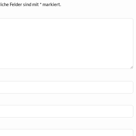
iche Felder sind mit
*
markiert.